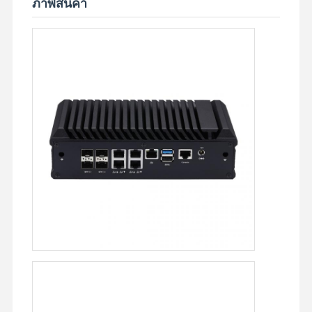
ภาพสินค้า