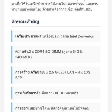
มาเพื่อใช้ในเครือข่าย การใช้งานในอุตสาหกรรม และการ
ทํางานอย่างต่อเนื่อง ด้วยตัวเลือกการเชื่อมต่อที่ทันสมัย
ลักษณะสําคัญ
เครื่องประมวลผล:
เครื่องประมวลผล Intel Denverton
ความจํา:
2 x DDR4 SO-DIMM (สูงสุด 64GB,
2400MHz)
การสร้างเครือข่าย
5 x 2.5 Gigabit LAN + 4 x 10G
SFP+
การเก็บรักษา:
ตัวเลือก SSD/HDD หลายตัว
การออกแบบ:
ชาซีโลหะสลักอัลลูมิเนียมไม่มีพัดลม