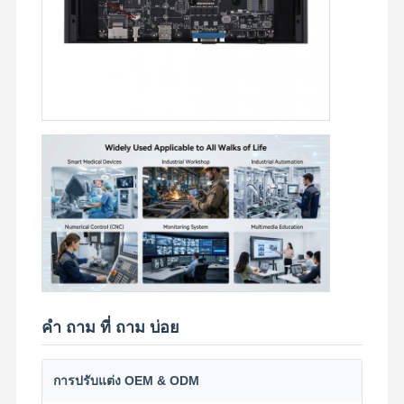
คํา ถาม ที่ ถาม บ่อย
การปรับแต่ง OEM & ODM