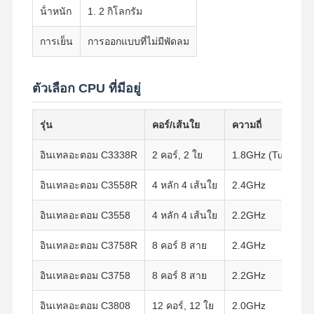
น้ําหนัก
1. 2 กิโลกรัม
การเย็น
การออกแบบที่ไม่มีพัดลม
ตัวเลือก CPU ที่มีอยู่
รุ่น
คอร์/เส้นใย
ความถี่
อินเทลอะตอม C3338R
2 คอร์, 2 ใย
1.8GHz (Turbo ถึง
อินเทลอะตอม C3558R
4 หลัก 4 เส้นใย
2.4GHz
อินเทลอะตอม C3558
4 หลัก 4 เส้นใย
2.2GHz
อินเทลอะตอม C3758R
8 คอร์ 8 สาย
2.4GHz
อินเทลอะตอม C3758
8 คอร์ 8 สาย
2.2GHz
อินเทลอะตอม C3808
12 คอร์, 12 ใย
2.0GHz