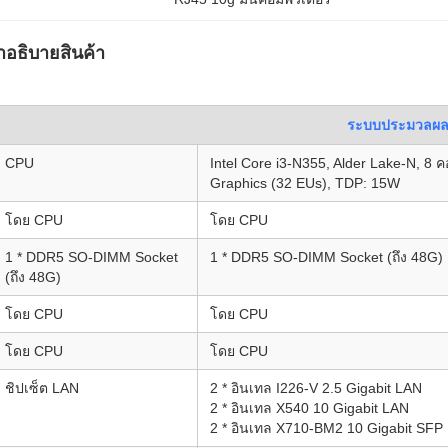
ําอธิบายสินค้า
ระบบประมวลผ
CPU
Intel Core i3-N355, Alder Lake-N, 8 
Graphics (32 EUs), TDP: 15W
โดย CPU
โดย CPU
1 * DDR5 SO-DIMM Socket
1 * DDR5 SO-DIMM Socket (ถึง 48G)
(ถึง 48G)
โดย CPU
โดย CPU
โดย CPU
โดย CPU
ชิปเซ็ต LAN
2 * อินเทล I226-V 2.5 Gigabit LAN
2 * อินเทล X540 10 Gigabit LAN
2 * อินเทล X710-BM2 10 Gigabit SFP