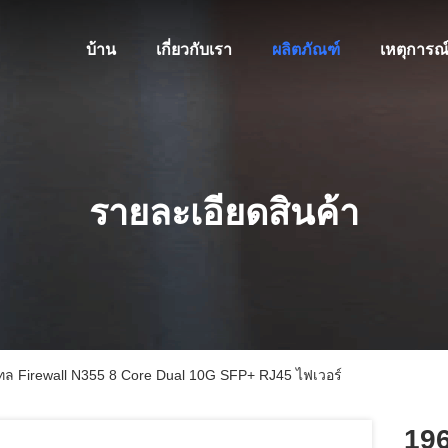
บ้าน
เกี่ยวกับเรา
ผลิตภัณฑ์
เหตุการณ
รายละเอียดสินค้า
เทล Firewall N355 8 Core Dual 10G SFP+ RJ45 ไฟเวอร์
196