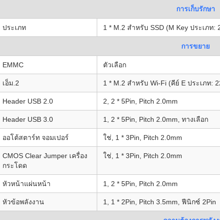
การเก็บรักษา
ประเภท
1 * M.2 สําหรับ SSD (M Key ประเภท: 2
การขยาย
EMMC
ตัวเลือก
เอ็ม.2
1 * M.2 สําหรับ Wi-Fi (คีย์ E ประเภท: 
Header USB 2.0
2, 2 * 5Pin, Pitch 2.0mm
Header USB 3.0
1, 2 * 5Pin, Pitch 2.0mm, ทางเลือก
ออโต้สตาร์ท จอมเปอร์
ใช่, 1 * 3Pin, Pitch 2.0mm
CMOS Clear Jumper เครื่อง
ใช่, 1 * 3Pin, Pitch 2.0mm
กระโดด
หัวหน้าแผ่นหน้า
1, 2 * 5Pin, Pitch 2.0mm
หัวข้อพลังงาน
1, 1 * 2Pin, Pitch 3.5mm, ฟีนิกซ์ 2Pin