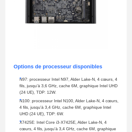
Options de processeur disponibles
N97: processeur Intel N97, Alder Lake-N, 4 cœurs, 4
fils, jusqu'à 3,6 GHz, cache 6M, graphique Intel UHD
(24 UE), TDP: 12W.
N100: processeur Intel N100, Alder Lake-N, 4 cœurs,
4 fils, jusqu'à 3,4 GHz, cache 6M, graphique Intel
UHD (24 UE), TDP: 6W.
X7425E: Intel Core i3-X7425E, Alder Lake-N, 4
cœurs, 4 fils, jusqu'à 3,4 GHz, cache 6M, graphique