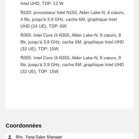
Intel UHD, TDP: 12 W.
N150: processeur Intel N150, Alder Lake-N, 4 cœurs,
4 fils, jusqu'à 3,4 GHz, cache 6M, graphique Intel
UHD (24 UE), TDP: 6W.
N305: Intel Core i3-N305, Alder Lake-N, 8 cœurs, 8
fils, jusqu'à 3,8 GHz, cache 6M, graphique Intel UHD
(32 UE), TDP: 15W.
N355: Intel Core i3-N355, Alder Lake-N, 8 cœurs, 8
fils, jusqu'à 3,9 GHz, cache 6M, graphique Intel UHD
(32 UE), TDP: 15W.
Coordonnées
Mrs. Yang-Sales Manager