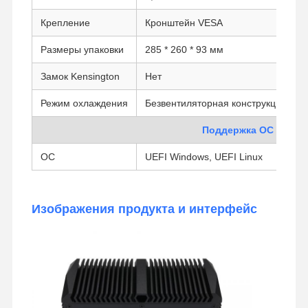
Крепление
Кронштейн VESA
Размеры упаковки
285 * 260 * 93 мм
Замок Kensington
Нет
Режим охлаждения
Безвентиляторная конструкция, ве
Поддержка ОС
ОС
UEFI Windows, UEFI Linux
Изображения продукта и интерфейс