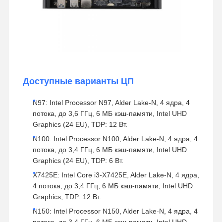
Доступные варианты ЦП
N97: Intel Processor N97, Alder Lake-N, 4 ядра, 4
потока, до 3,6 ГГц, 6 МБ кэш-памяти, Intel UHD
Graphics (24 EU), TDP: 12 Вт.
N100: Intel Processor N100, Alder Lake-N, 4 ядра, 4
потока, до 3,4 ГГц, 6 МБ кэш-памяти, Intel UHD
Graphics (24 EU), TDP: 6 Вт.
X7425E: Intel Core i3-X7425E, Alder Lake-N, 4 ядра,
4 потока, до 3,4 ГГц, 6 МБ кэш-памяти, Intel UHD
Graphics, TDP: 12 Вт.
N150: Intel Processor N150, Alder Lake-N, 4 ядра, 4
потока, до 3,4 ГГц, 6 МБ кэш-памяти, Intel UHD