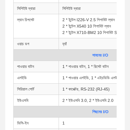
সিপিইউ দ্বারা
সিপিইউ দ্বারা
ল্যান চিপসেট
2 * ইন্টেল I226-V 2.5 গিগাবিট ল্যান
2 * ইন্টেল X540 10 গিগাবিট ল্যান
2 * ইন্টেল X710-BM2 10 গিগাবিট SFP
ওয়াচ ডগ
হ্যাঁ
সামনের I/O
পাওয়ার বাটন
1 * পাওয়ার বাটন, 1 * রিসেট বাটন
এলইডি
1 * পাওয়ার এলইডি, 1 * এইচডিডি এলইডি
সিরিয়াল পোর্ট
1 * কানেক্টর, RS-232 (RJ-45)
ইউএসবি
2 * ইউএসবি 3.0, 2 * ইউএসবি 2.0
পিছনের I/O
ডিসি-ইন
1