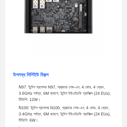
উপলব্ধ সিপিইউ বিকল্প
N97: ইন্টেল প্রসেসর N97, অ্যাল্ডার লেক-এন, 4 কোর, 4 থ্রেড,
3.6GHz পর্যন্ত, 6M ক্যাশে, ইন্টেল ইউএইচডি গ্রাফিক্স (24 EUs),
টিডিপি: 12W।
N100: ইন্টেল প্রসেসর N100, অ্যাল্ডার লেক-এন, 4 কোর, 4 থ্রেড,
3.4GHz পর্যন্ত, 6M ক্যাশে, ইন্টেল ইউএইচডি গ্রাফিক্স (24 EUs),
টিডিপি: 6W।