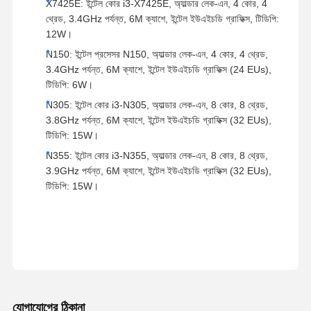
X7425E: ইন্টেল কোর i3-X7425E, অ্যাল্ডার লেক-এন, 4 কোর, 4
থ্রেড, 3.4GHz পর্যন্ত, 6M ক্যাশে, ইন্টেল ইউএইচডি গ্রাফিক্স, টিডিপি:
12W।
N150: ইন্টেল প্রসেসর N150, অ্যাল্ডার লেক-এন, 4 কোর, 4 থ্রেড,
3.4GHz পর্যন্ত, 6M ক্যাশে, ইন্টেল ইউএইচডি গ্রাফিক্স (24 EUs),
টিডিপি: 6W।
N305: ইন্টেল কোর i3-N305, অ্যাল্ডার লেক-এন, 8 কোর, 8 থ্রেড,
3.8GHz পর্যন্ত, 6M ক্যাশে, ইন্টেল ইউএইচডি গ্রাফিক্স (32 EUs),
টিডিপি: 15W।
N355: ইন্টেল কোর i3-N355, অ্যাল্ডার লেক-এন, 8 কোর, 8 থ্রেড,
3.9GHz পর্যন্ত, 6M ক্যাশে, ইন্টেল ইউএইচডি গ্রাফিক্স (32 EUs),
টিডিপি: 15W।
যোগাযোগের ঠিকানা