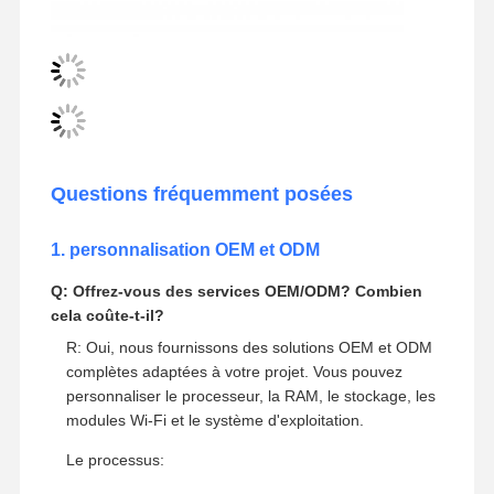
Questions fréquemment posées
1. personnalisation OEM et ODM
Q: Offrez-vous des services OEM/ODM? Combien