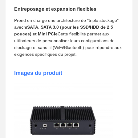
Entreposage et expansion flexibles
Prend en charge une architecture de "triple stockage"
avec
mSATA, SATA 3.0 (pour les SSD/HDD de 2,5
pouces) et Mini PCIe
Cette flexibilité permet aux
utilisateurs de personnaliser leurs configurations de
stockage et sans fil (WiFi/Bluetooth) pour répondre aux
exigences spécifiques du projet.
Images du produit