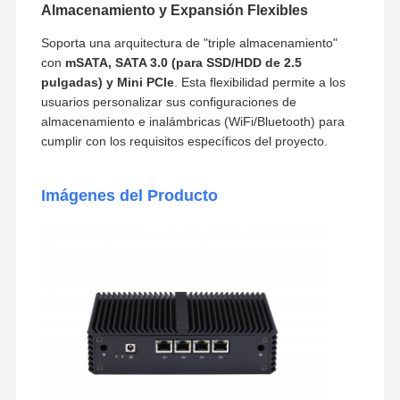
Almacenamiento y Expansión Flexibles
Soporta una arquitectura de "triple almacenamiento"
con
mSATA, SATA 3.0 (para SSD/HDD de 2.5
pulgadas) y Mini PCIe
. Esta flexibilidad permite a los
usuarios personalizar sus configuraciones de
almacenamiento e inalámbricas (WiFi/Bluetooth) para
cumplir con los requisitos específicos del proyecto.
Imágenes del Producto