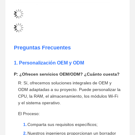
Preguntas Frecuentes
1. Personalización OEM y ODM
P: ¿Ofrecen servicios OEM/ODM? ¿Cuánto cuesta?