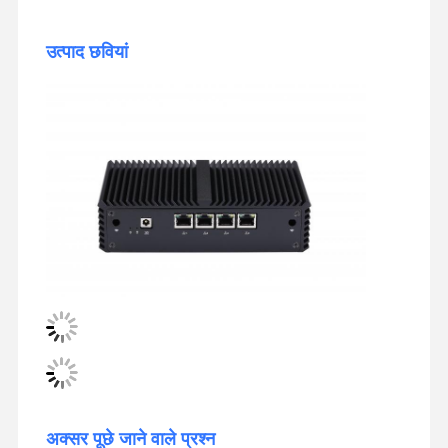
उत्पाद छवियां