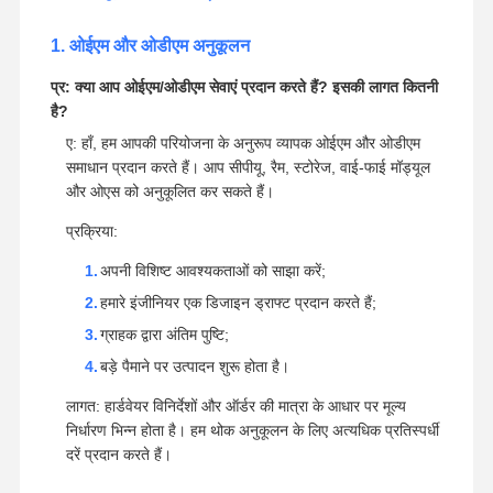
अक्सर पूछे जाने वाले प्रश्न
1. ओईएम और ओडीएम अनुकूलन
प्र: क्या आप ओईएम/ओडीएम सेवाएं प्रदान करते हैं? इसकी लागत कितनी
है?
ए: हाँ, हम आपकी परियोजना के अनुरूप व्यापक ओईएम और ओडीएम
समाधान प्रदान करते हैं। आप सीपीयू, रैम, स्टोरेज, वाई-फाई मॉड्यूल
और ओएस को अनुकूलित कर सकते हैं।
प्रक्रिया:
अपनी विशिष्ट आवश्यकताओं को साझा करें;