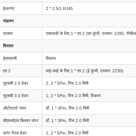
ईथरनेट
2 * 2.5G RJ45
भंडारण
प्रकार
एसएसडी के लिए 1 * एम.2 (एम कुंजी, प्रकारः 2280, पीसी
विस्तार
ईएमएमसी
विकल्प
एम.2
वाई-फाई के लिए 1 * एम.2 (ई कुंजी, प्रकारः 2230)
यूएसबी 2.0 हेडर
2, 2 * 5Pin, पिच 2.0 मिमी
यूएसबी 3.0 हेडर
1, 2 * 5Pin, पिच 2.0 मिमी, विकल्प
ऑटोस्टार्ट जंपर
हाँ, 1 * 3Pin, पिच 2.0 मिमी
सीएमओएस क्लियर जंपर
हाँ, 1 * 3Pin, पिच 2.0 मिमी
फ्रंट पैनल हेडर
1, 2 * 5Pin, पिच 2.0 मिमी