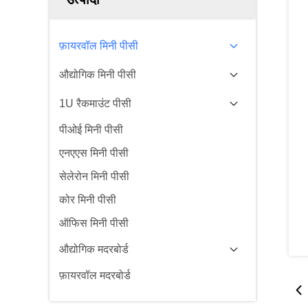
फ़ायरवॉल मिनी पीसी
औद्योगिक मिनी पीसी
1U रैकमाउंट पीसी
पीओई मिनी पीसी
एनएएस मिनी पीसी
सेलेरोन मिनी पीसी
कोर मिनी पीसी
ऑफिस मिनी पीसी
औद्योगिक मदरबोर्ड
फ़ायरवॉल मदरबोर्ड