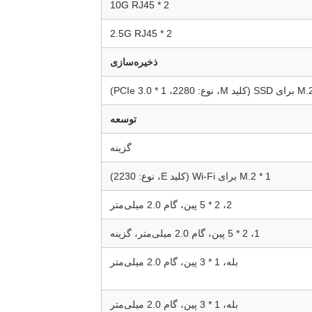
2 * 10G RJ45
2 * 2.5G RJ45
ذخیره‌سازی
توسعه
گزینه
1 * M.2 برای Wi-Fi (کلید E، نوع: 2230)
2، 2 * 5 پین، گام 2.0 میلی‌متر
1، 2 * 5 پین، گام 2.0 میلی‌متر، گزینه
بله، 1 * 3 پین، گام 2.0 میلی‌متر
بله، 1 * 3 پین، گام 2.0 میلی‌متر