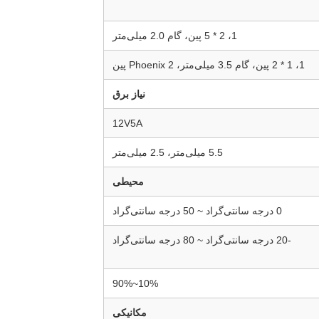
1، 2 * 5 پین، گام 2.0 میلی‌متر
1، 1 * 2 پین، گام 3.5 میلی‌متر، Phoenix 2 پین
نیاز برق
12V5A
5.5 میلی‌متر، 2.5 میلی‌متر
محیطی
0 درجه سانتی‌گراد ~ 50 درجه سانتی‌گراد
-20 درجه سانتی‌گراد ~ 80 درجه سانتی‌گراد
10%~90%
مکانیکی