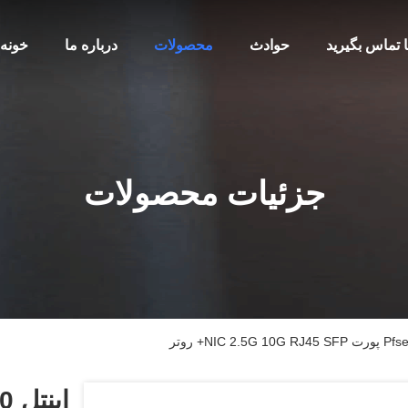
ا تماس بگیرید
حوادث
محصولات
درباره ما
خونه
جزئیات محصولات