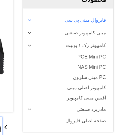
فایروال مینی پی سی
مینی کامپیوتر صنعتی
کامپیوتر رک ۱ یونیت
POE Mini PC
NAS Mini PC
PC مینی سلرون
کامپیوتر اصلی مینی
آفیس مینی کامپیوتر
مادربرد صنعتی
صفحه اصلی فایروال