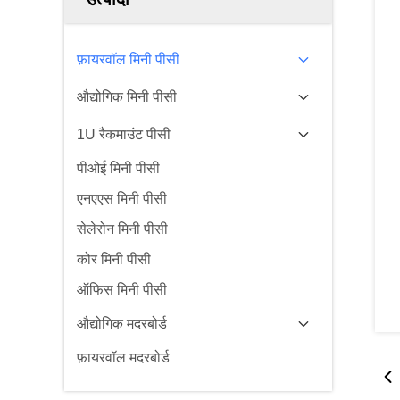
फ़ायरवॉल मिनी पीसी
औद्योगिक मिनी पीसी
1U रैकमाउंट पीसी
पीओई मिनी पीसी
एनएएस मिनी पीसी
सेलेरोन मिनी पीसी
कोर मिनी पीसी
ऑफिस मिनी पीसी
औद्योगिक मदरबोर्ड
फ़ायरवॉल मदरबोर्ड