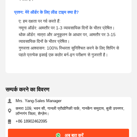
प्रश्न: मेरे ऑर्डर के लिए लीड टाइम क्या है?
ए: हम दक्षता पर गर्व करते हैं:
नमूना ऑर्डर: आमतौर पर 1-3 व्यावसायिक दिनों के भीतर प्रेषित।
थोक ऑर्डर: मात्रा और अनुकूलन के आधार पर, आमतौर पर 3-15
व्यावसायिक दिनों के भीतर प्रेषित।
गुणवत्ता आश्वासन: 100% स्थिरता सुनिश्चित करने के लिए शिपिंग से
पहले प्रत्येक इकाई एक कठोर बर्न-इन परीक्षण से गुजरती है।
सम्पर्क करने का विवरण
Mrs. Yang-Sales Manager
कमरा 109, भवन सी, गानली प्रौद्योगिकी पार्क, गानकेंग समुदाय, बुजी उपनगर,
लॉन्गगंग जिला, शेन्ज़ेन।
+86 18902462095
अब बात करें