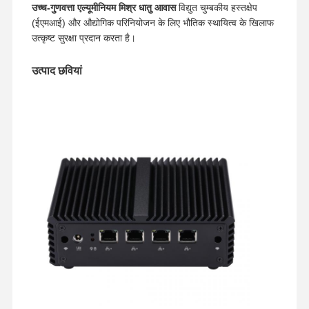
उच्च-गुणवत्ता एल्यूमीनियम मिश्र धातु आवास
विद्युत चुम्बकीय हस्तक्षेप
(ईएमआई) और औद्योगिक परिनियोजन के लिए भौतिक स्थायित्व के खिलाफ
उत्कृष्ट सुरक्षा प्रदान करता है।
उत्पाद छवियां