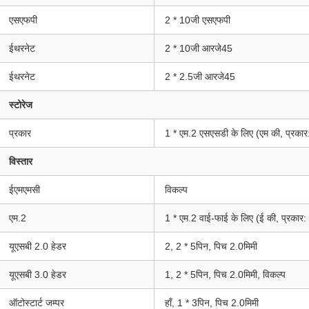
एसएफपी
2 * 10जी एसएफपी
ईथरनेट
2 * 10जी आरजे45
ईथरनेट
2 * 2.5जी आरजे45
स्टोरेज
प्रकार
1 * एम.2 एसएसडी के लिए (एम की, प्रका
विस्तार
ईएमएमसी
विकल्प
एम.2
1 * एम.2 वाई-फाई के लिए (ई की, प्रकार
यूएसबी 2.0 हेडर
2, 2 * 5पिन, पिच 2.0मिमी
यूएसबी 3.0 हेडर
1, 2 * 5पिन, पिच 2.0मिमी, विकल्प
ऑटोस्टार्ट जम्पर
हाँ, 1 * 3पिन, पिच 2.0मिमी