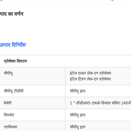
्पाद का वर्णन
उत्पाद विनिर्देश
प्रोसेसर सिस्टम
सीपीयू
इंटेल एल्डर लेक-एन प्रोसेसर
इंटेल ट्विन लेक-एन प्रोसेसर
सीपीयू टीडीपी
सीपीयू द्वारा
मेमोरी
1 * डीडीआर5 एसओ-डिमएम सॉकेट (48ज
चिपसेट
सीपीयू द्वारा
ग्राफिक्स
सीपीयू द्वारा