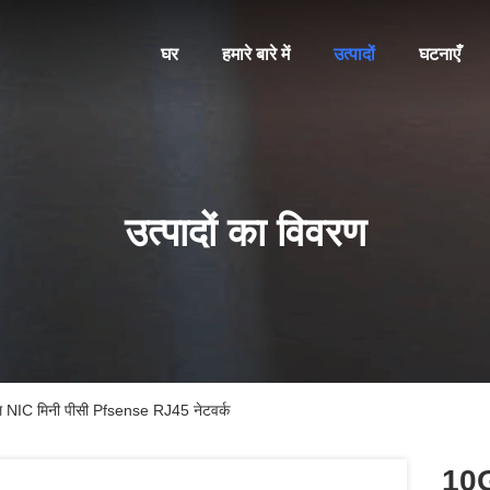
घर
हमारे बारे में
उत्पादों
घटनाएँ
उत्पादों का विवरण
 NIC मिनी पीसी Pfsense RJ45 नेटवर्क
10G