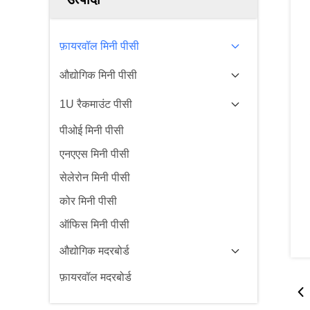
फ़ायरवॉल मिनी पीसी
औद्योगिक मिनी पीसी
1U रैकमाउंट पीसी
पीओई मिनी पीसी
एनएएस मिनी पीसी
सेलेरोन मिनी पीसी
कोर मिनी पीसी
ऑफिस मिनी पीसी
औद्योगिक मदरबोर्ड
फ़ायरवॉल मदरबोर्ड