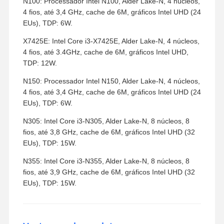
N100: Processador Intel N100, Alder Lake-N, 4 núcleos,
4 fios, até 3,4 GHz, cache de 6M, gráficos Intel UHD (24
EUs), TDP: 6W.
X7425E: Intel Core i3-X7425E, Alder Lake-N, 4 núcleos,
4 fios, até 3.4GHz, cache de 6M, gráficos Intel UHD,
TDP: 12W.
N150: Processador Intel N150, Alder Lake-N, 4 núcleos,
4 fios, até 3,4 GHz, cache de 6M, gráficos Intel UHD (24
EUs), TDP: 6W.
N305: Intel Core i3-N305, Alder Lake-N, 8 núcleos, 8
fios, até 3,8 GHz, cache de 6M, gráficos Intel UHD (32
EUs), TDP: 15W.
N355: Intel Core i3-N355, Alder Lake-N, 8 núcleos, 8
fios, até 3,9 GHz, cache de 6M, gráficos Intel UHD (32
EUs), TDP: 15W.