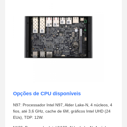
Opções de CPU disponíveis
N97: Processador Intel N97, Alder Lake-N, 4 núcleos, 4
fios, até 3,6 GHz, cache de 6M, gráficos Intel UHD (24
EUs), TDP: 12W.