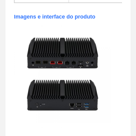
Imagens e interface do produto