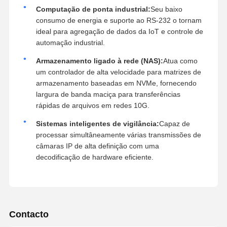
Computação de ponta industrial:
Seu baixo
consumo de energia e suporte ao RS-232 o tornam
ideal para agregação de dados da IoT e controle de
automação industrial.
Armazenamento ligado à rede (NAS):
Atua como
um controlador de alta velocidade para matrizes de
armazenamento baseadas em NVMe, fornecendo
largura de banda maciça para transferências
rápidas de arquivos em redes 10G.
Sistemas inteligentes de vigilância:
Capaz de
processar simultâneamente várias transmissões de
câmaras IP de alta definição com uma
decodificação de hardware eficiente.
Contacto