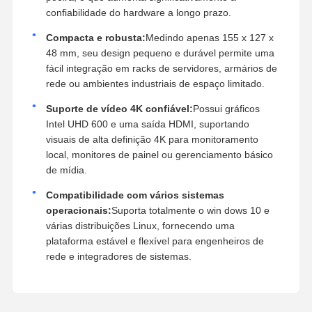
confiabilidade do hardware a longo prazo.
Compacta e robusta:
Medindo apenas 155 x 127 x
48 mm, seu design pequeno e durável permite uma
fácil integração em racks de servidores, armários de
rede ou ambientes industriais de espaço limitado.
Suporte de vídeo 4K confiável:
Possui gráficos
Intel UHD 600 e uma saída HDMI, suportando
visuais de alta definição 4K para monitoramento
local, monitores de painel ou gerenciamento básico
de mídia.
Compatibilidade com vários sistemas
operacionais:
Suporta totalmente o win dows 10 e
várias distribuições Linux, fornecendo uma
plataforma estável e flexível para engenheiros de
rede e integradores de sistemas.