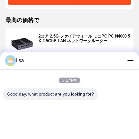
最高の価格で
2コア 2.5G ファイアウォール ミニPC PC N4000 5
X 2.5GbE LAN ネットワークルーター
lisa
続行
3:17 PM
推薦されたプロダクト
Good day, what product are you looking for?
32Gファンレス
10Gファイアウ
8GB RAM ファ
8Gファイア
ファイアウォ
ォールミニPC
ンレス ファイ
ォールミニ