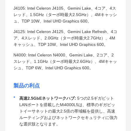
J4105: Intel Celeron J4105、Gemini Lake、4コア、4ス
レッド、1.5GHz（ターボ時最大2.5GHz）、4Mキャッシ
ュ、TDP 10W、Intel UHD Graphics 600。
J4125: Intel Celeron J4125、Gemini Lake Refresh、4コ
ア、4スレッド、2.0GHz（ターボ時最大2.7GHz）、4M
キャッシュ、TDP 10W、Intel UHD Graphics 600。
N4000: Intel Celeron N4000、Gemini Lake、2コア、2
スレッド、1.1GHz（ターボ時最大2.6GHz）、4Mキャッ
シュ、TDP 6W、Intel UHD Graphics 600。
製品の利点
高速2.5GbEネットワークハブ:
5つの2.5ギガビット
LANポートを搭載したMi4000L5は、標準のギガビッ
トイーサネットの最大2.5倍の帯域幅を提供し、高速
ルーティングおよびネットワークセキュリティに強力
な選択肢となります。