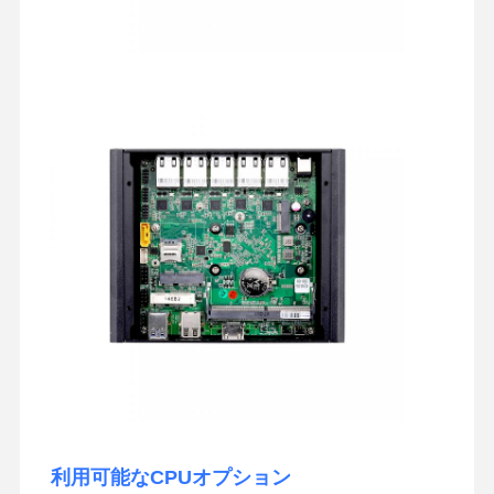
利用可能なCPUオプション