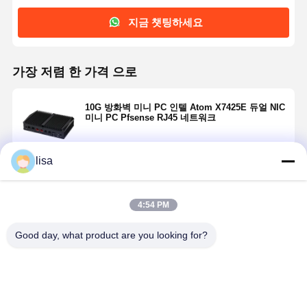
지금 챗팅하세요
가장 저렴 한 가격 으로
10G 방화벽 미니 PC 인텔 Atom X7425E 듀얼 NIC
미니 PC Pfsense RJ45 네트워크
lisa
계속하다
4:54 PM
추천된 제품
Good day, what product are you looking for?