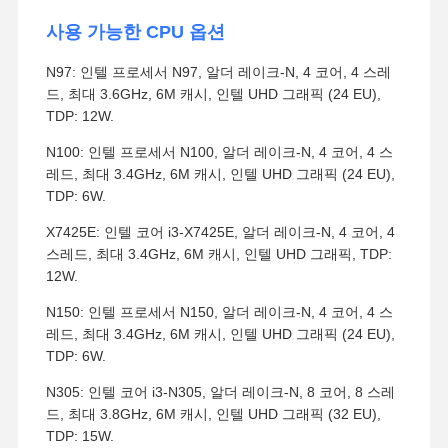
사용 가능한 CPU 옵션
N97: 인텔 프로세서 N97, 알더 레이크-N, 4 코어, 4 스레
드, 최대 3.6GHz, 6M 캐시, 인텔 UHD 그래픽 (24 EU),
TDP: 12W.
N100: 인텔 프로세서 N100, 알더 레이크-N, 4 코어, 4 스
레드, 최대 3.4GHz, 6M 캐시, 인텔 UHD 그래픽 (24 EU),
TDP: 6W.
X7425E: 인텔 코어 i3-X7425E, 알더 레이크-N, 4 코어, 4
스레드, 최대 3.4GHz, 6M 캐시, 인텔 UHD 그래픽, TDP:
12W.
N150: 인텔 프로세서 N150, 알더 레이크-N, 4 코어, 4 스
레드, 최대 3.4GHz, 6M 캐시, 인텔 UHD 그래픽 (24 EU),
TDP: 6W.
N305: 인텔 코어 i3-N305, 알더 레이크-N, 8 코어, 8 스레
드, 최대 3.8GHz, 6M 캐시, 인텔 UHD 그래픽 (32 EU),
TDP: 15W.