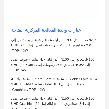
خيارات وحدة المعالجة المركزية المتاحة
N97: معالج إنتل N97، ألدر ليك-N، 4 نواة، 4 خيوط، تصل إلى
3.6 جيجاهرتز، كاش 6M، رسومات إنتل UHD (24 EUs) ،
TDP: 12W.
N100: معالج إنتل N100، ألدر ليك-N، 4 نواة، 4 خيوط، تصل
إلى 3.4GHz، كاش 6M، رسومات إنتل UHD (24 EUs) ،
TDP: 6W.
X7425E: Intel Core i3-X7425E ، Alder Lake-N ، 4 نواة ، 4
خيوط ، تصل إلى 3.4GHz ، 6M Cache ، Intel UHD
Graphics ، TDP: 12W.
N150: معالج إنتل N150، ألدر ليك-N، 4 نواة، 4 خيوط، تصل
إلى 3.4 جيجاهرتز، 6M cache، إنتل UHD Graphics (24
EUs) ، TDP: 6W.