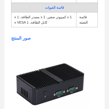
قائمة العبوات
قائمة
1 x كمبيوتر صغير، 1 x مصدر الطاقة، 1 x
التعبئة
كابل الطاقة، 1 x VESA
صور المنتج