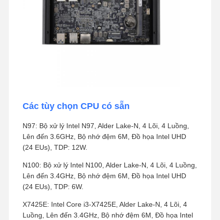
Các tùy chọn CPU có sẵn
N97: Bộ xử lý Intel N97, Alder Lake-N, 4 Lõi, 4 Luồng,
Lên đến 3.6GHz, Bộ nhớ đệm 6M, Đồ họa Intel UHD
(24 EUs), TDP: 12W.
N100: Bộ xử lý Intel N100, Alder Lake-N, 4 Lõi, 4 Luồng,
Lên đến 3.4GHz, Bộ nhớ đệm 6M, Đồ họa Intel UHD
(24 EUs), TDP: 6W.
X7425E: Intel Core i3-X7425E, Alder Lake-N, 4 Lõi, 4
Luồng, Lên đến 3.4GHz, Bộ nhớ đệm 6M, Đồ họa Intel