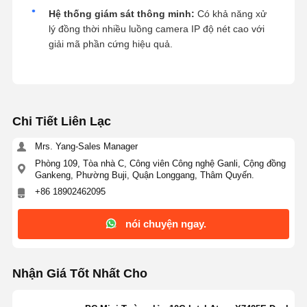
Hệ thống giám sát thông minh:
Có khả năng xử
lý đồng thời nhiều luồng camera IP độ nét cao với
giải mã phần cứng hiệu quả.
Chi Tiết Liên Lạc
Mrs. Yang-Sales Manager
Phòng 109, Tòa nhà C, Công viên Công nghệ Ganli, Cộng đồng
Gankeng, Phường Buji, Quận Longgang, Thâm Quyến.
+86 18902462095
nói chuyện ngay.
Nhận Giá Tốt Nhất Cho