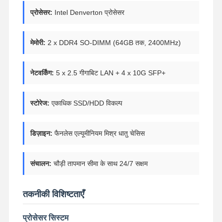
प्रोसेसर:
Intel Denverton प्रोसेसर
मेमोरी:
2 x DDR4 SO-DIMM (64GB तक, 2400MHz)
नेटवर्किंग:
5 x 2.5 गीगाबिट LAN + 4 x 10G SFP+
स्टोरेज:
एकाधिक SSD/HDD विकल्प
डिज़ाइन:
फैनलेस एल्यूमीनियम मिश्र धातु चेसिस
संचालन:
चौड़ी तापमान सीमा के साथ 24/7 सक्षम
तकनीकी विशिष्टताएँ
प्रोसेसर सिस्टम