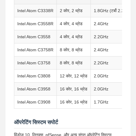
Intel Atom C3338R
2 कोर, 2 थ्रेड
1.8GHz (टर्बो 2.2GHz 
Intel Atom C3558R
4 कोर, 4 थ्रेड
2.4GHz
Intel Atom C3558
4 कोर, 4 थ्रेड
2.2GHz
Intel Atom C3758R
8 कोर, 8 थ्रेड
2.4GHz
Intel Atom C3758
8 कोर, 8 थ्रेड
2.2GHz
Intel Atom C3808
12 कोर, 12 थ्रेड
2.0GHz
Intel Atom C3958
16 कोर, 16 थ्रेड
2.0GHz
Intel Atom C3908
16 कोर, 16 थ्रेड
1.7GHz
ऑपरेटिंग सिस्टम सपोर्ट
विंडोज 10, लिनक्स, pfSense, और अन्य संगत ऑपरेटिंग सिस्टम