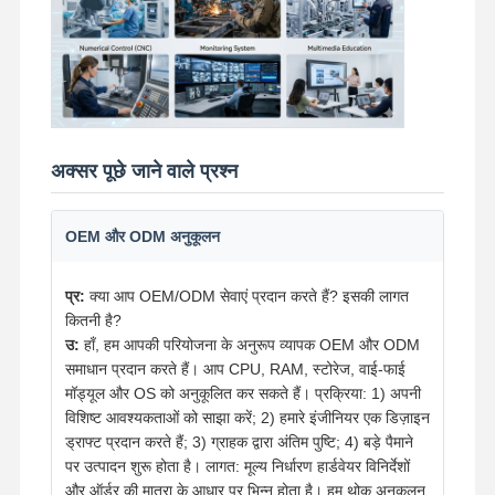
अक्सर पूछे जाने वाले प्रश्न
OEM और ODM अनुकूलन
प्र:
क्या आप OEM/ODM सेवाएं प्रदान करते हैं? इसकी लागत
कितनी है?
उ:
हाँ, हम आपकी परियोजना के अनुरूप व्यापक OEM और ODM
समाधान प्रदान करते हैं। आप CPU, RAM, स्टोरेज, वाई-फाई
मॉड्यूल और OS को अनुकूलित कर सकते हैं। प्रक्रिया: 1) अपनी
विशिष्ट आवश्यकताओं को साझा करें; 2) हमारे इंजीनियर एक डिज़ाइन
ड्राफ्ट प्रदान करते हैं; 3) ग्राहक द्वारा अंतिम पुष्टि; 4) बड़े पैमाने
पर उत्पादन शुरू होता है। लागत: मूल्य निर्धारण हार्डवेयर विनिर्देशों
और ऑर्डर की मात्रा के आधार पर भिन्न होता है। हम थोक अनुकूलन