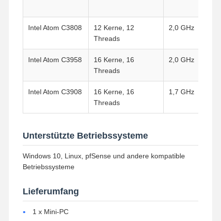
Intel Atom C3808
12 Kerne, 12
2,0 GHz
Threads
Intel Atom C3958
16 Kerne, 16
2,0 GHz
Threads
Intel Atom C3908
16 Kerne, 16
1,7 GHz
Threads
Unterstützte Betriebssysteme
Windows 10, Linux, pfSense und andere kompatible
Betriebssysteme
Lieferumfang
1 x Mini-PC