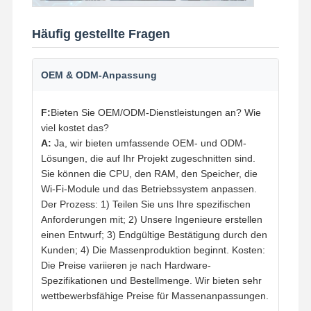
Häufig gestellte Fragen
OEM & ODM-Anpassung
F:
Bieten Sie OEM/ODM-Dienstleistungen an? Wie
viel kostet das?
A:
Ja, wir bieten umfassende OEM- und ODM-
Lösungen, die auf Ihr Projekt zugeschnitten sind.
Sie können die CPU, den RAM, den Speicher, die
Wi-Fi-Module und das Betriebssystem anpassen.
Der Prozess: 1) Teilen Sie uns Ihre spezifischen
Anforderungen mit; 2) Unsere Ingenieure erstellen
einen Entwurf; 3) Endgültige Bestätigung durch den
Kunden; 4) Die Massenproduktion beginnt. Kosten:
Die Preise variieren je nach Hardware-
Spezifikationen und Bestellmenge. Wir bieten sehr
wettbewerbsfähige Preise für Massenanpassungen.