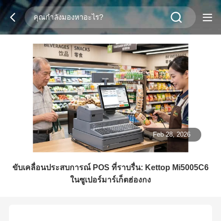
Feb 28, 2026
ขับเคลื่อนประสบการณ์ POS ที่ราบรื่น: Kettop Mi5005C6
ในซูเปอร์มาร์เก็ตฮ่องกง