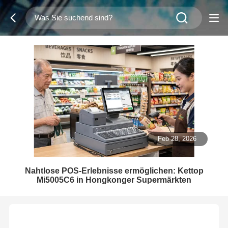
Feb 28, 2026
Nahtlose POS-Erlebnisse ermöglichen: Kettop
Mi5005C6 in Hongkonger Supermärkten