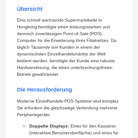
Übersicht
Eine schnell wachsende Supermarktkette in
Hongkong benötigte einen leistungsstarken und
dennoch zuverlässigen Point-of-Sale (POS)-
Computer für die Erweiterung ihres Filialnetzes. Da
täglich Tausende von Kunden in einem der
dynamischsten Einzelhandelsmärkte der Welt
bedient werden, benötigte der Kunde eine robuste
Hardwarelösung, die einen unterbrechungsfreien
Betrieb gewährleistet.
Die Herausforderung
Moderne Einzelhandels-POS-Systeme sind komplex.
Sie erfordern die gleichzeitige Verbindung mehrerer
Peripheriegeräte:
Doppelte Displays:
Eines für den Kassierer
(interaktive Benutzeroberfläche) und eines für