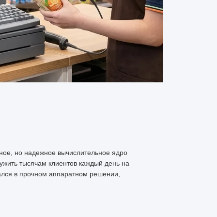
ное, но надежное вычислительное ядро
ужить тысячам клиентов каждый день на
ался в прочном аппаратном решении,