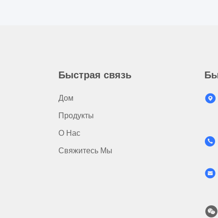
Быстрая связь
Бы
Дом
Продукты
О Нас
Свяжитесь Мы