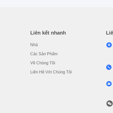
Liên kết nhanh
Li
Nhà
Các Sản Phẩm
Về Chúng Tôi
Liên Hệ Với Chúng Tôi