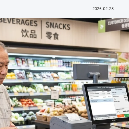
2026-02-28