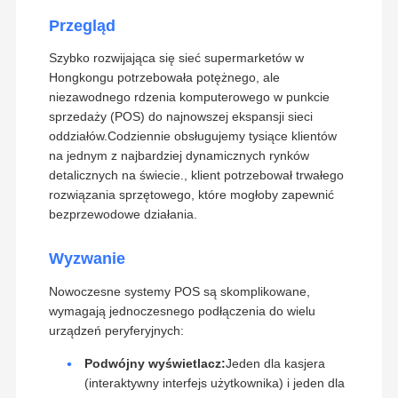
Przegląd
Szybko rozwijająca się sieć supermarketów w
Hongkongu potrzebowała potężnego, ale
niezawodnego rdzenia komputerowego w punkcie
sprzedaży (POS) do najnowszej ekspansji sieci
oddziałów.Codziennie obsługujemy tysiące klientów
na jednym z najbardziej dynamicznych rynków
detalicznych na świecie., klient potrzebował trwałego
rozwiązania sprzętowego, które mogłoby zapewnić
bezprzewodowe działania.
Wyzwanie
Nowoczesne systemy POS są skomplikowane,
wymagają jednoczesnego podłączenia do wielu
urządzeń peryferyjnych:
Podwójny wyświetlacz:
Jeden dla kasjera
(interaktywny interfejs użytkownika) i jeden dla