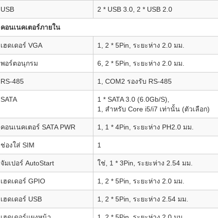
USB
2 * USB 3.0, 2 * USB 2.0
คอนเนคเตอร์ภายใน
เฮดเดอร์ VGA
1, 2 * 5Pin, ระยะห่าง 2.0 มม.
พอร์ตอนุกรม
6, 2 * 5Pin, ระยะห่าง 2.0 มม.
RS-485
1, COM2 รองรับ RS-485
SATA
1 * SATA 3.0 (6.0Gb/S),
1, สำหรับ Core i5/i7 เท่านั้น (ตัวเลือก)
คอนเนคเตอร์ SATA PWR
1, 1 * 4Pin, ระยะห่าง PH2.0 มม.
ช่องใส่ SIM
1
จัมเปอร์ AutoStart
ใช่, 1 * 3Pin, ระยะห่าง 2.54 มม.
เฮดเดอร์ GPIO
1, 2 * 5Pin, ระยะห่าง 2.0 มม.
เฮดเดอร์ USB
1, 2 * 5Pin, ระยะห่าง 2.54 มม.
เฮดเดอร์แผงหน้า
1, 2 * 5Pin, ระยะห่าง 2.0 มม.