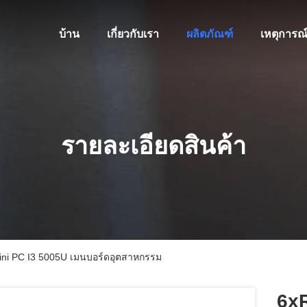
บ้าน
เกี่ยวกับเรา
ผลิตภัณฑ์
เหตุการณ
รายละเอียดสินค้า
ni PC I3 5005U เมนบอร์ดอุตสาหกรรม
6x