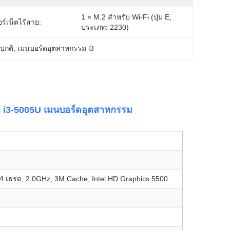
1 × M.2 สำหรับ Wi-Fi (ปุ่ม E, 
อร์เน็ตไร้สาย:
ประเภท: 2230)
ปกติ
, 
เมนบอร์ดอุตสาหกรรม i3
i3-5005U เมนบอร์ดอุตสาหกรรม
, 4 เธรด, 2.0GHz, 3M Cache, Intel HD Graphics 5500.