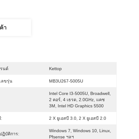
ค้า
บรนด์
Kettop
ลขรุ่น
MB3U267-5005U
Intel Core I3-5005U, Broadwell, 
2 คอร์, 4 เธรด, 2.0GHz, แคช 
3M, Intel HD Graphics 5500
ี:
2 X ยูเอสบี 3.0, 2 X ยูเอสบี 2.0
Windows 7, Windows 10, Linux, 
ฏิบัติการ:
Pfsense ฯลฯ