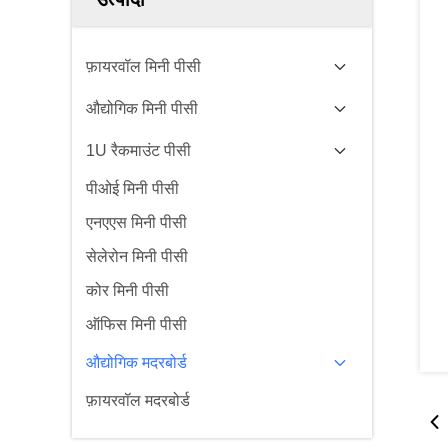
फ़ायरवॉल मिनी पीसी
औद्योगिक मिनी पीसी
1U रैकमाउंट पीसी
पीओई मिनी पीसी
एनएएस मिनी पीसी
सेलेरोन मिनी पीसी
कोर मिनी पीसी
ऑफिस मिनी पीसी
औद्योगिक मदरबोर्ड
फ़ायरवॉल मदरबोर्ड