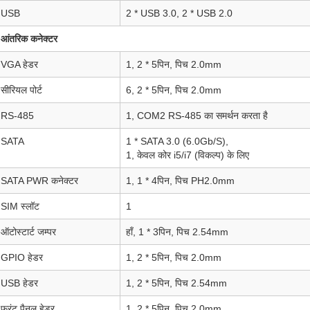
USB
2 * USB 3.0, 2 * USB 2.0
आंतरिक कनेक्टर
VGA हेडर
1, 2 * 5पिन, पिच 2.0mm
सीरियल पोर्ट
6, 2 * 5पिन, पिच 2.0mm
RS-485
1, COM2 RS-485 का समर्थन करता है
SATA
1 * SATA 3.0 (6.0Gb/S),
1, केवल कोर i5/i7 (विकल्प) के लिए
SATA PWR कनेक्टर
1, 1 * 4पिन, पिच PH2.0mm
SIM स्लॉट
1
ऑटोस्टार्ट जम्पर
हाँ, 1 * 3पिन, पिच 2.54mm
GPIO हेडर
1, 2 * 5पिन, पिच 2.0mm
USB हेडर
1, 2 * 5पिन, पिच 2.54mm
फ्रंट पैनल हेडर
1, 2 * 5पिन, पिच 2.0mm