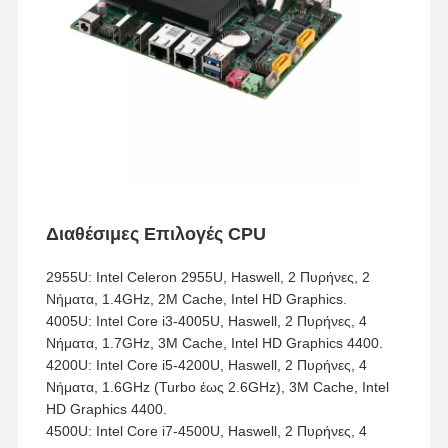
Διαθέσιμες Επιλογές CPU
2955U: Intel Celeron 2955U, Haswell, 2 Πυρήνες, 2
Νήματα, 1.4GHz, 2M Cache, Intel HD Graphics.
4005U: Intel Core i3-4005U, Haswell, 2 Πυρήνες, 4
Νήματα, 1.7GHz, 3M Cache, Intel HD Graphics 4400.
4200U: Intel Core i5-4200U, Haswell, 2 Πυρήνες, 4
Νήματα, 1.6GHz (Turbo έως 2.6GHz), 3M Cache, Intel
HD Graphics 4400.
4500U: Intel Core i7-4500U, Haswell, 2 Πυρήνες, 4