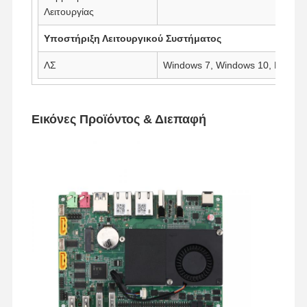
Λειτουργίας
Υποστήριξη Λειτουργικού Συστήματος
ΛΣ
Windows 7, Windows 10, Linux
Εικόνες Προϊόντος & Διεπαφή