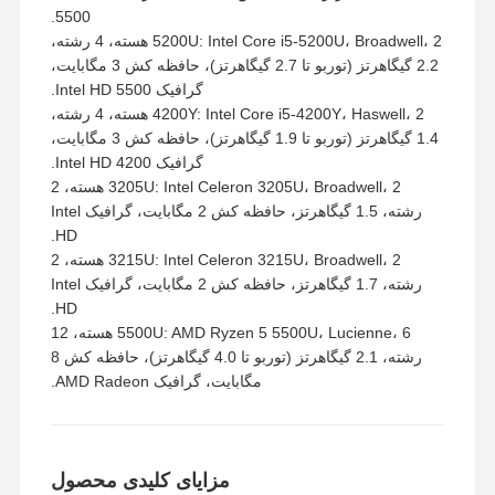
5500.
5200U: Intel Core i5-5200U، Broadwell، 2 هسته، 4 رشته،
2.2 گیگاهرتز (توربو تا 2.7 گیگاهرتز)، حافظه کش 3 مگابایت،
گرافیک Intel HD 5500.
4200Y: Intel Core i5-4200Y، Haswell، 2 هسته، 4 رشته،
1.4 گیگاهرتز (توربو تا 1.9 گیگاهرتز)، حافظه کش 3 مگابایت،
گرافیک Intel HD 4200.
3205U: Intel Celeron 3205U، Broadwell، 2 هسته، 2
رشته، 1.5 گیگاهرتز، حافظه کش 2 مگابایت، گرافیک Intel
HD.
3215U: Intel Celeron 3215U، Broadwell، 2 هسته، 2
رشته، 1.7 گیگاهرتز، حافظه کش 2 مگابایت، گرافیک Intel
HD.
5500U: AMD Ryzen 5 5500U، Lucienne، 6 هسته، 12
رشته، 2.1 گیگاهرتز (توربو تا 4.0 گیگاهرتز)، حافظه کش 8
مگابایت، گرافیک AMD Radeon.
مزایای کلیدی محصول