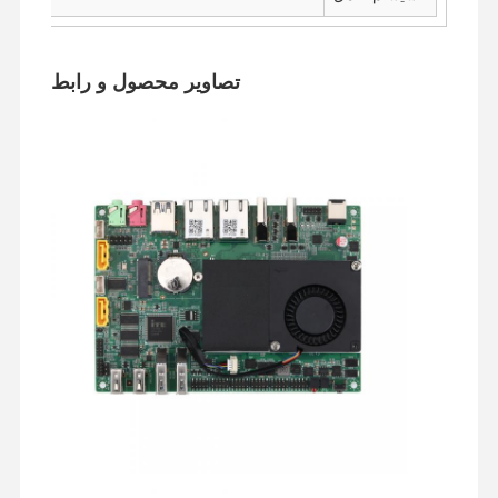
تصاویر محصول و رابط