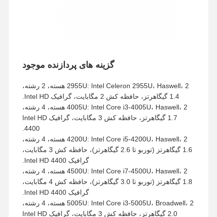
گزینه های پردازنده موجود
2955U: Intel Celeron 2955U، Haswell، 2 هسته، 2 رشته،
1.4 گیگاهرتز، حافظه کش 2 مگابایت، گرافیک Intel HD.
4005U: Intel Core i3-4005U، Haswell، 2 هسته، 4 رشته،
1.7 گیگاهرتز، حافظه کش 3 مگابایت، گرافیک Intel HD
4400.
4200U: Intel Core i5-4200U، Haswell، 2 هسته، 4 رشته،
1.6 گیگاهرتز (توربو تا 2.6 گیگاهرتز)، حافظه کش 3 مگابایت،
گرافیک Intel HD 4400.
4500U: Intel Core i7-4500U، Haswell، 2 هسته، 4 رشته،
1.8 گیگاهرتز (توربو تا 3.0 گیگاهرتز)، حافظه کش 4 مگابایت،
گرافیک Intel HD 4400.
5005U: Intel Core i3-5005U، Broadwell، 2 هسته، 4 رشته،
2.0 گیگاهرتز، حافظه کش 3 مگابایت، گرافیک Intel HD