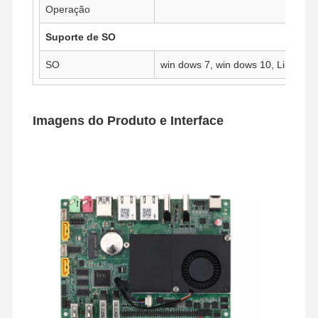
Operação
Suporte de SO
SO
win dows 7, win dows 10, Linux
Imagens do Produto e Interface