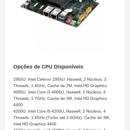
Opções de CPU Disponíveis
2955U: Intel Celeron 2955U, Haswell, 2 Núcleos, 2
Threads, 1.4GHz, Cache de 2M, Intel HD Graphics.
4005U: Intel Core i3-4005U, Haswell, 2 Núcleos, 4
Threads, 1.7GHz, Cache de 3M, Intel HD Graphics
4400.
4200U: Intel Core i5-4200U, Haswell, 2 Núcleos, 4
Threads, 1.6GHz (Turbo até 2.6GHz), Cache de 3M,
Intel HD Graphics 4400.