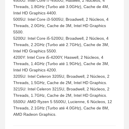
4500U: Intel Core i7-4500U, Haswell, 2 Núcleos, 4
Threads, 1.8GHz (Turbo até 3.0GHz), Cache de 4M,
Intel HD Graphics 4400.
5005U: Intel Core i3-5005U, Broadwell, 2 Núcleos, 4
Threads, 2.0GHz, Cache de 3M, Intel HD Graphics
5500.
5200U: Intel Core i5-5200U, Broadwell, 2 Núcleos, 4
Threads, 2.2GHz (Turbo até 2.7GHz), Cache de 3M,
Intel HD Graphics 5500.
4200Y: Intel Core i5-4200Y, Haswell, 2 Núcleos, 4
Threads, 1.4GHz (Turbo até 1.9GHz), Cache de 3M,
Intel HD Graphics 4200.
3205U: Intel Celeron 3205U, Broadwell, 2 Núcleos, 2
Threads, 1.5GHz, Cache de 2M, Intel HD Graphics.
3215U: Intel Celeron 3215U, Broadwell, 2 Núcleos, 2
Threads, 1.7GHz, Cache de 2M, Intel HD Graphics.
5500U: AMD Ryzen 5 5500U, Lucienne, 6 Núcleos, 12
Threads, 2.1GHz (Turbo até 4.0GHz), Cache de 8M,
AMD Radeon Graphics.