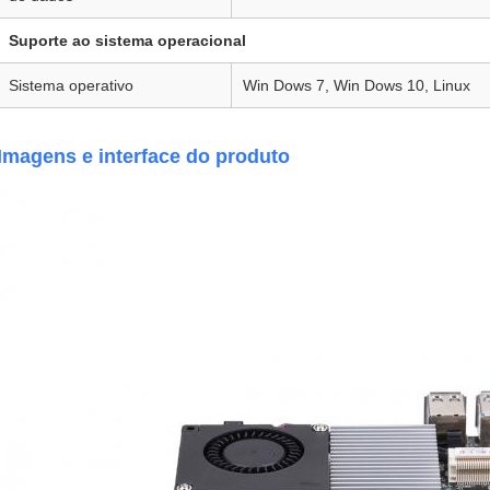
Suporte ao sistema operacional
Sistema operativo
Win Dows 7, Win Dows 10, Linux
Imagens e interface do produto