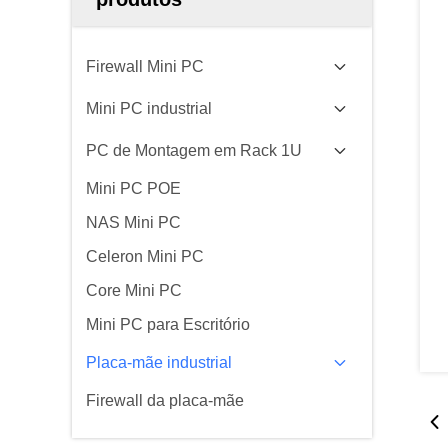
Firewall Mini PC
Mini PC industrial
PC de Montagem em Rack 1U
Mini PC POE
NAS Mini PC
Celeron Mini PC
Core Mini PC
Mini PC para Escritório
Placa-mãe industrial
Firewall da placa-mãe