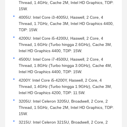
Thread, 1.4GHz, Cache 2M, Intel HD Graphics, TDP:
15W.
4005U: Intel Core i3-4005U, Haswell, 2 Core, 4
Thread, 1.7GHz, Cache 3M, Intel HD Graphics 4400,
TDP: 15W.
4200U: Intel Core i5-4200U, Haswell, 2 Core, 4
Thread, 1.6GHz (Turbo hingga 2.6GHz), Cache 3M,
Intel HD Graphics 4400, TDP: 15W.
4500U: Intel Core i7-4500U, Haswell, 2 Core, 4
Thread, 1.8GHz (Turbo hingga 3.0GHz), Cache 4M,
Intel HD Graphics 4400, TDP: 15W.
4200Y: Intel Core i5-4200Y, Haswell, 2 Core, 4
Thread, 1.4GHz (Turbo hingga 1.9GHz), Cache 3M,
Intel HD Graphics 4200, TDP: 11.5W.
3205U: Intel Celeron 3205U, Broadwell, 2 Core, 2
Thread, 1.5GHz, Cache 2M, Intel HD Graphics, TDP:
15W.
3215U: Intel Celeron 3215U, Broadwell, 2 Core, 2