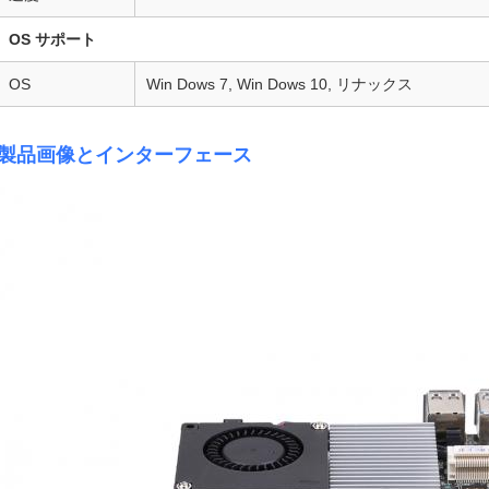
OS サポート
OS
Win Dows 7, Win Dows 10, リナックス
製品画像とインターフェース