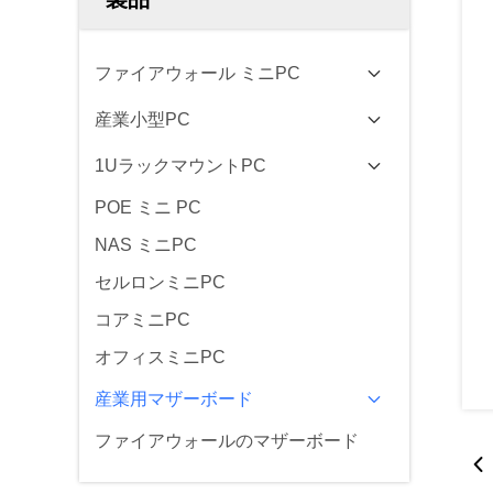
ファイアウォール ミニPC
産業小型PC
1UラックマウントPC
POE ミニ PC
NAS ミニPC
セルロンミニPC
コアミニPC
オフィスミニPC
産業用マザーボード
ファイアウォールのマザーボード