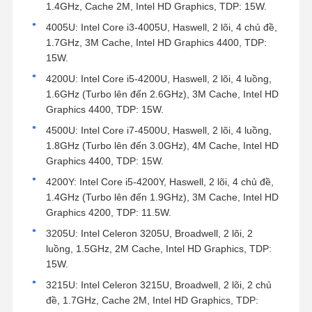
1.4GHz, Cache 2M, Intel HD Graphics, TDP: 15W.
4005U: Intel Core i3-4005U, Haswell, 2 lõi, 4 chủ đề,
1.7GHz, 3M Cache, Intel HD Graphics 4400, TDP:
15W.
4200U: Intel Core i5-4200U, Haswell, 2 lõi, 4 luồng,
1.6GHz (Turbo lên đến 2.6GHz), 3M Cache, Intel HD
Graphics 4400, TDP: 15W.
4500U: Intel Core i7-4500U, Haswell, 2 lõi, 4 luồng,
1.8GHz (Turbo lên đến 3.0GHz), 4M Cache, Intel HD
Graphics 4400, TDP: 15W.
4200Y: Intel Core i5-4200Y, Haswell, 2 lõi, 4 chủ đề,
1.4GHz (Turbo lên đến 1.9GHz), 3M Cache, Intel HD
Graphics 4200, TDP: 11.5W.
3205U: Intel Celeron 3205U, Broadwell, 2 lõi, 2
luồng, 1.5GHz, 2M Cache, Intel HD Graphics, TDP:
15W.
3215U: Intel Celeron 3215U, Broadwell, 2 lõi, 2 chủ
đề, 1.7GHz, Cache 2M, Intel HD Graphics, TDP: