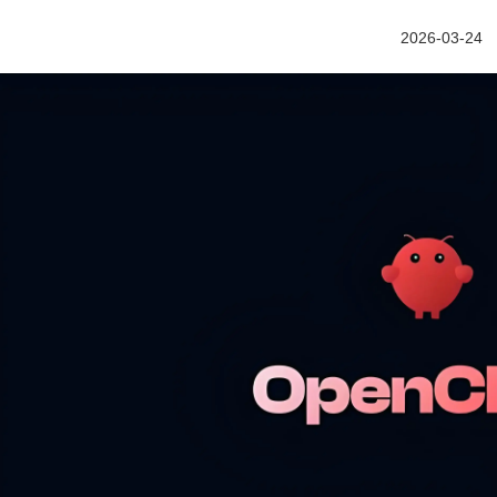
2026-03-24