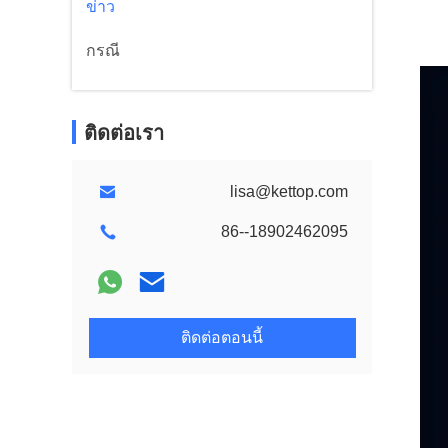
ข่าว
กรณี
ติดต่อเรา
lisa@kettop.com
86--18902462095
ติดต่อตอนนี้