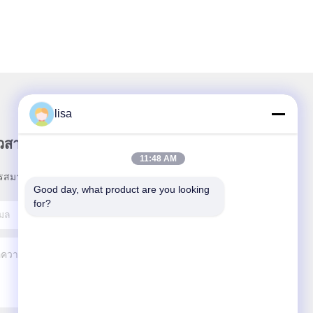
lisa
าวสารของเรา
11:48 AM
รสมาชิกข่าวสารของเรา เพื่อรับส่วนลดและอื่นๆ
Good day, what product are you looking 
for?