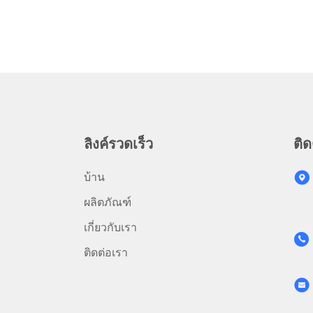
ลิงค์รวดเร็ว
ติด
บ้าน
ผลิตภัณฑ์
เกี่ยวกับเรา
ติดต่อเรา