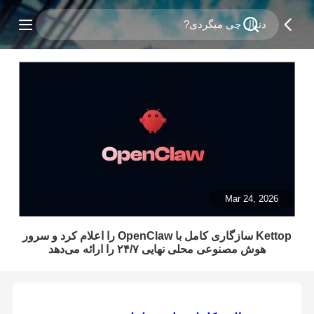
Mar 24, 2026
Kettop سازگاری کامل با OpenClaw را اعلام کرد و سرور
هوش مصنوعی محلی نهایی ۲۴/۷ را ارائه می‌دهد