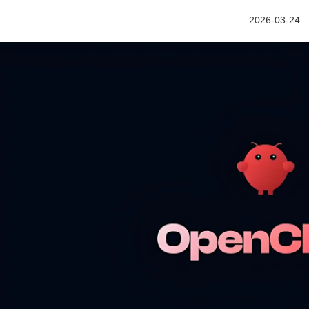
2026-03-24