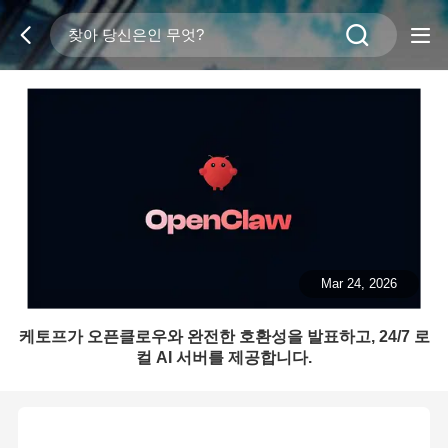
Mar 24, 2026
케토프가 오픈클로우와 완전한 호환성을 발표하고, 24/7 로
컬 AI 서버를 제공합니다.