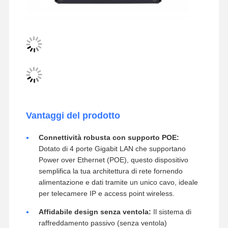
Vantaggi del prodotto