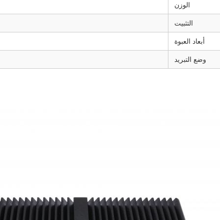
الوزن
التثبيت
أبعاد العبوة
وضع التبريد