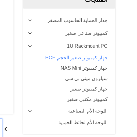
جدار الحماية الحاسوب المصغر
كمبيوتر صناعي صغير
1U Rackmount PC
جهاز كمبيوتر صغير الحجم POE
جهاز كمبيوتر NAS Mini
سيلرون ميني بي سي
جهاز كمبيوتر صغير
كمبيوتر مكتبي صغير
اللوحة الأم الصناعية
اللوحة الأم لحائط الحماية