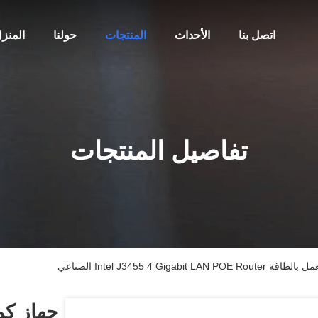
اتصل بنا
الأحداث
المنتجات
حولنا
المنز
تفاصيل المنتجات