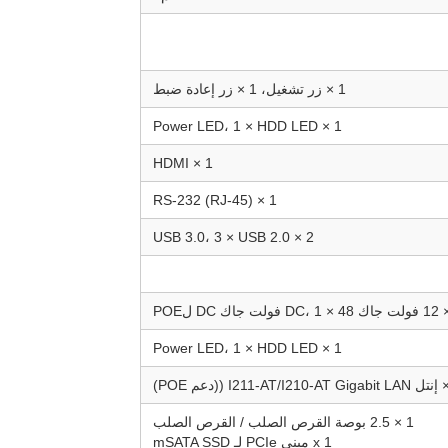
1 × زر تشغيل، 1 × زر إعادة ضبط
1 × Power LED، 1 × HDD LED
1 × HDMI
1 × RS-232 (RJ-45)
2 × USB 3.0، 3 × USB 2.0
1 × Power LED، 1 × HDD LED
1 × 2.5 بوصة القرص الصلب / القرص الصلب
1 x ميني PCIe لـ mSATA SSD