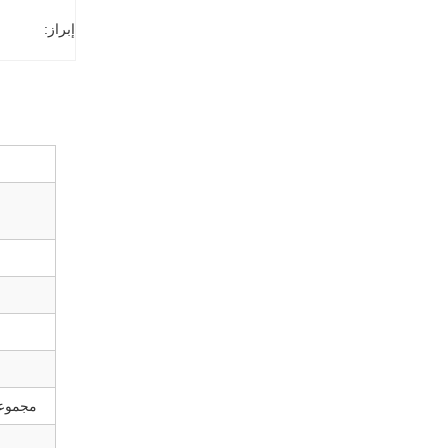
إبراز:
مجموعة