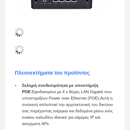
Πλεονεκτήματα του προϊόντος
Σκληρή συνδεσιμότητα με υποστήριξη
POE:
Εφοδιασμένο με 4 x θύρες LAN Gigabit που
υποστηρίζουν Power over Ethernet (POE),Αυτή η
συσκευή απλοποιεί την αρχιτεκτονική του δικτύου
σας παρέχοντας ενέργεια και δεδομένα μέσω ενός
ενιαίου καλωδίου ιδανικό για κάμερες IP και
ασύρματα APs.