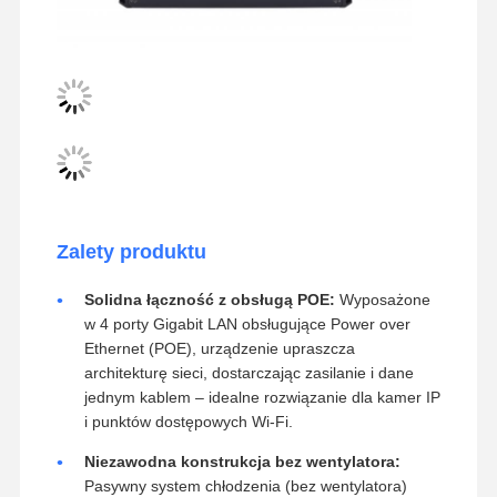
Zalety produktu