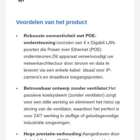
Voordelen van het product
Robuuste connectiviteit met POE-
ondersteuning:
voorzien van 4 x Gigabit LAN-
poorten die Power over Ethernet (POE)
ondersteunen,Dit apparaat vereenvoudigt uw
netwerkarchitectuur door stroom en data te
leveren via een enkele kabel  ideaal voor IP-
camera's en draadloze toegangspunten.
Betrouwbaar ontwerp zonder ventilator:
Het
passieve koelsysteem (zonder ventilator) zorgt
voor een stille werking en elimineert het risico op
storing van de ventilator, waardoor het perfect is
voor 24/7 werking in stoffige of geluidsgevoelige
industriële omgevingen.
Hoge prestatie-verhouding:
Aangedreven door