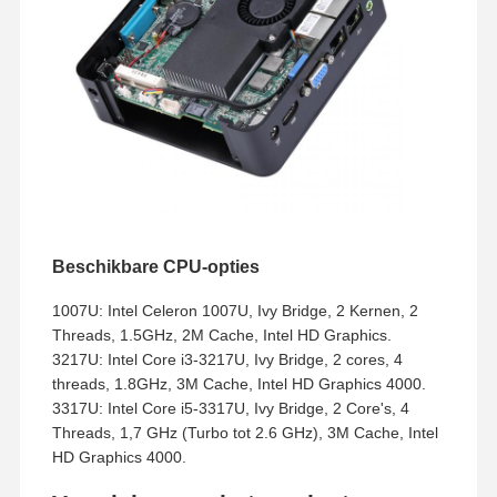
Beschikbare CPU-opties
1007U: Intel Celeron 1007U, Ivy Bridge, 2 Kernen, 2
Threads, 1.5GHz, 2M Cache, Intel HD Graphics.
3217U: Intel Core i3-3217U, Ivy Bridge, 2 cores, 4
threads, 1.8GHz, 3M Cache, Intel HD Graphics 4000.
3317U: Intel Core i5-3317U, Ivy Bridge, 2 Core's, 4
Threads, 1,7 GHz (Turbo tot 2.6 GHz), 3M Cache, Intel
HD Graphics 4000.