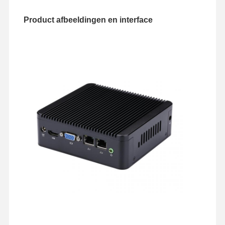
Product afbeeldingen en interface