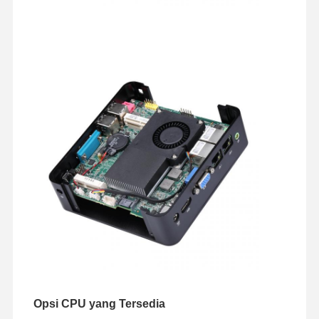
Opsi CPU yang Tersedia