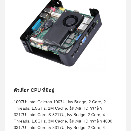
ตัวเลือก CPU ที่มีอยู่
1007U: Intel Celeron 1007U, Ivy Bridge, 2 Core, 2
Threads, 1.5GHz, 2M Cache, อินเทล HD กราฟิก
3217U: Intel Core i3-3217U, Ivy Bridge, 2 Core, 4
Threads, 1.8GHz, 3M Cache, อินเทล HD กราฟิก 4000
3317U: Intel Core i5-3317U, Ivy Bridge, 2 Core, 4