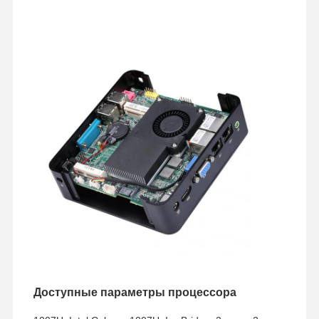
Доступные параметры процессора