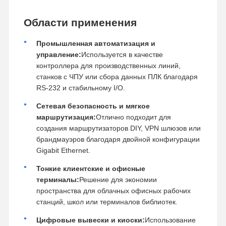
Области применения
Промышленная автоматизация и
управление:
Используется в качестве
контроллера для производственных линий,
станков с ЧПУ или сбора данных ПЛК благодаря
RS-232 и стабильному I/O.
Сетевая безопасность и мягкое
маршрутизация:
Отлично подходит для
создания маршрутизаторов DIY, VPN шлюзов или
брандмауэров благодаря двойной конфигурации
Gigabit Ethernet.
Тонкие клиентские и офисные
терминалы:
Решение для экономии
пространства для облачных офисных рабочих
станций, школ или терминалов библиотек.
Цифровые вывески и киоски:
Использование