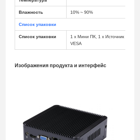
Влажность
10% ~ 90%
Список упаковки
Список упаковки
1 x Мини ПК, 1 x Источник питани
VESA
Изображения продукта и интерфейс