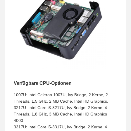
Verfügbare CPU-Optionen
1007U: Intel Celeron 1007U, Ivy Bridge, 2 Kerne, 2
Threads, 1,5 GHz, 2 MB Cache, Intel HD Graphics.
3217U: Intel Core i3-3217U, Ivy Bridge, 2 Kerne, 4
Threads, 1,8 GHz, 3 MB Cache, Intel HD Graphics
4000.
3317U: Intel Core i5-3317U, Ivy Bridge, 2 Kerne, 4