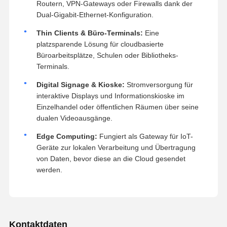
Routern, VPN-Gateways oder Firewalls dank der
Dual-Gigabit-Ethernet-Konfiguration.
Thin Clients & Büro-Terminals:
Eine
platzsparende Lösung für cloudbasierte
Büroarbeitsplätze, Schulen oder Bibliotheks-
Terminals.
Digital Signage & Kioske:
Stromversorgung für
interaktive Displays und Informationskioske im
Einzelhandel oder öffentlichen Räumen über seine
dualen Videoausgänge.
Edge Computing:
Fungiert als Gateway für IoT-
Geräte zur lokalen Verarbeitung und Übertragung
von Daten, bevor diese an die Cloud gesendet
werden.
Kontaktdaten